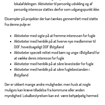
lokalafdelingen. Aktiviteter til personlig udvikling og af
personlig interesse støttes derfor som udgangspunkt ikke.
Eksempler på projekter der kan tænkes gennemført med støtte
fra denne pulje er:
Aktiviteter med sigte på at fremme interessen for fugle
Aktiviteter med henblik på at hverve nye medlemmer til
DOF, hovedsageligt DOF Østjylland
Aktiviteter specielt rettet mod børn og unge i Østjylland for
at vække deres interesse for fugle
Aktiviteter med henblik på at sikre levesteder for fugle
Aktiviteter med henblik på at sikre fuglebestanden i
Østjylland
Der er sikkert mange andre muligheder, men husk at nogle
muligvis kan kræve tilladelse fra kommune eller anden
myndighed. Lokalbestyrelsen kan evt. være behjælpelig hermed.