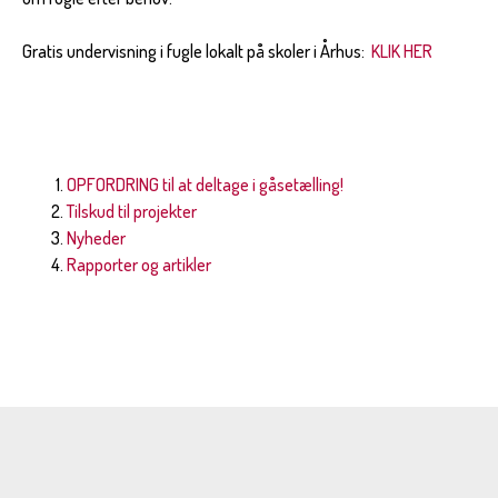
Gratis undervisning i fugle lokalt på skoler i Århus:
KLIK HER
OPFORDRING til at deltage i gåsetælling!
Tilskud til projekter
Nyheder
Rapporter og artikler